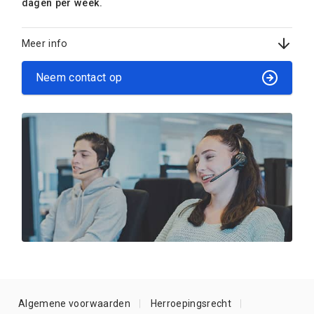
dagen per week.
Meer info
Neem contact op
Algemene voorwaarden
Herroepingsrecht