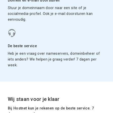
Domein en e-mail doorsturen
Stuur je domeinnaam door naar een site of je
socialmedia-profiel. Ook je e-mail doorsturen kan
eenvoudig.
De beste service
Heb je een vraag over nameservers, domeinbeheer of
iets anders? We helpen je graag verder! 7 dagen per
week.
Wij staan voor je klaar
Bij Hostnet kun je rekenen op de beste service. 7