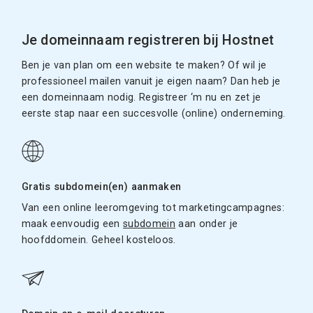
Je domeinnaam registreren bij Hostnet
Ben je van plan om een website te maken? Of wil je
professioneel mailen vanuit je eigen naam? Dan heb je
een domeinnaam nodig. Registreer ‘m nu en zet je
eerste stap naar een succesvolle (online) onderneming.
Gratis subdomein(en) aanmaken
Van een online leeromgeving tot marketingcampagnes:
maak eenvoudig een
subdomein
aan onder je
hoofddomein. Geheel kosteloos.