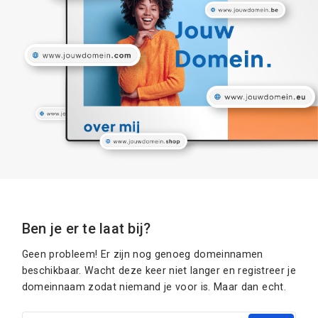
Ben je er te laat bij?
Geen probleem! Er zijn nog genoeg domeinnamen
beschikbaar. Wacht deze keer niet langer en registreer je
domeinnaam zodat niemand je voor is. Maar dan echt.